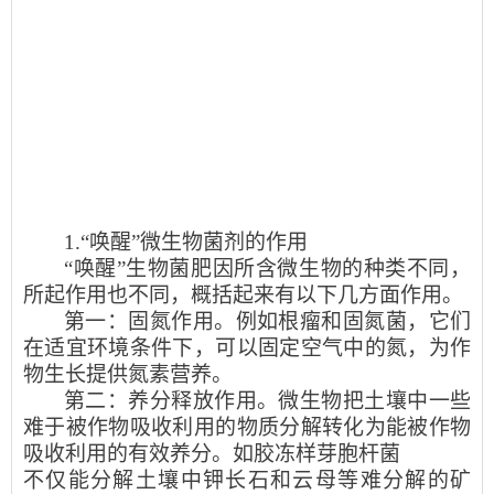
1.
“唤醒”微生物菌剂的作用
“唤醒”生物菌肥因所含微生物的种类不同，
所起作用也不同，概括起来有以下几方面作用。
第一：固氮作用。例如根瘤和固氮菌，它们
在适宜环境条件下，可以固定空气中的氮，为作
物生长提供氮素营养。
第二：养分释放作用。微生物把土壤中一些
难于被作物吸收利用的物质分解转化为能被作物
吸收利用的有效养分。如胶冻样芽胞杆菌
不仅能分解土壤中钾长石和云母等难分解的矿