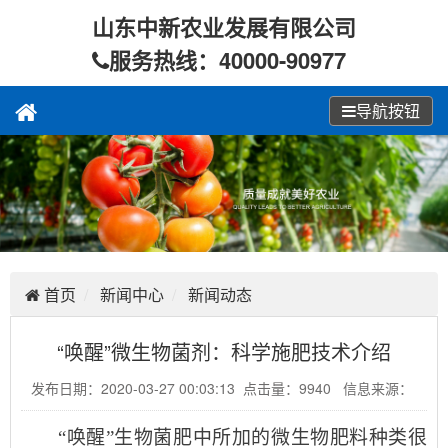
山东中新农业发展有限公司
服务热线：40000-90977
导航按钮
首页
新闻中心
新闻动态
“唤醒”微生物菌剂：科学施肥技术介绍
发布日期：2020-03-27 00:03:13 点击量：9940 信息来源：
“唤醒”生物菌肥中所加的微生物肥料种类很