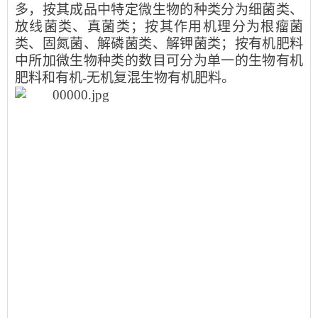
多，按其成品中特定微生物的种类分为细菌类、
放线菌类、真菌类；按其作用机理分为根瘤菌
类、固氮菌、解磷菌类、解钾菌类；按有机肥料
中所加微生物种类的数目可分为单一的生物有机
肥料和有机-无机复混生物有机肥料。