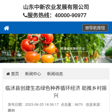
山东中新农业发展有限公司
服务热线：40000-90977
导航按钮
首页
新闻中心
新闻动态
临沭县创建生态绿色种养循环经济 助推乡村振
兴
发布日期：2023-06-25 16:06:17 点击量：6670 信息来源：
原创