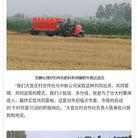
“我们大官庄村合作社与中新公司采取这种共同出资、共同管
理、共同运营的模式，我们少投钱、多分钱，就是为了壮大村集体
收入，最终实现共同富裕，这是对年初临沂市委、市政府启动
的‘千村共富’行动的积极响应。”大官庄村合作社负责人陈寿民兴致
勃勃地说。