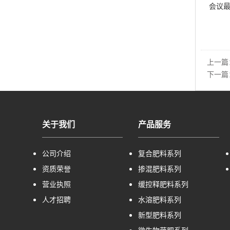
会议最后
上一篇
下一篇
关于我们
产品服务
公司介绍
复合肥料系列
资质荣誉
掺混肥料系列
营业执照
缓控释肥料系列
人才招聘
水溶肥料系列
新型肥料系列