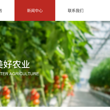
务
新闻中心
联系我们