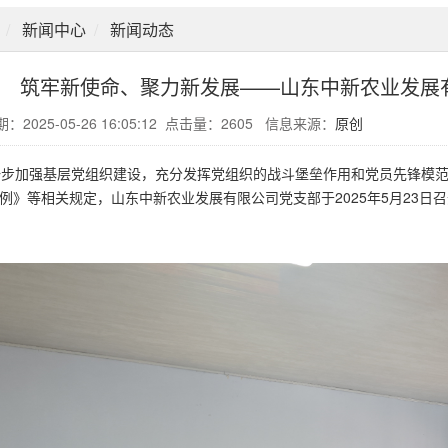
新闻中心
新闻动态
筑牢新使命、聚力新发展——山东中新农业发展
：2025-05-26 16:05:12 点击量：2605 信息来源：
原创
加强基层党组织建设，充分发挥党组织的战斗堡垒作用和党员先锋模范
例》等相关规定，山东中新农业发展有限公司党支部于2025年5月23日