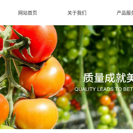
网站首页
关于我们
产品服