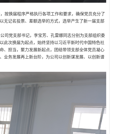
，按换届程序严格执行各项工作和要求，确保党员充分了
以无记名投票、差额选举的方式，选举产生了新一届支部
公司党支部书记，李宝芳、孔雷娜同志分别为支部组织委
以此次换届为起点，始终坚持以习近平新时代中国特色社
命、担当，聚力发展新起点，团结带领支部全体党员凝心
、业务发展再上新台阶，为公司以创新谋发展、以创新谱