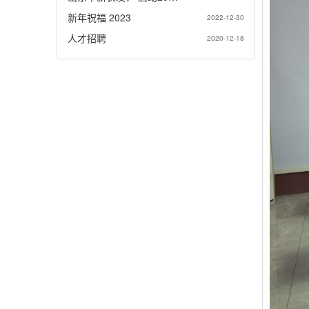
新年祝福 2023
2022-12-30
人才招聘
2020-12-18