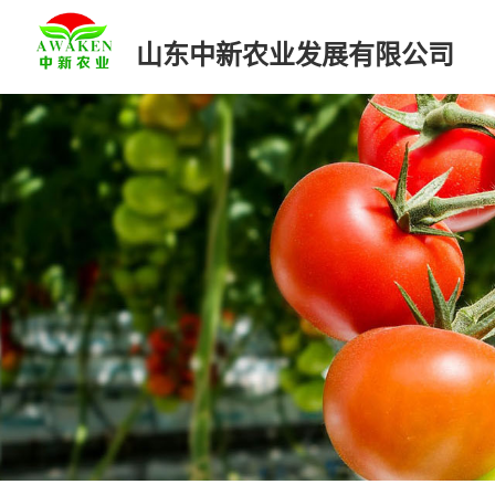
山东中新农业发展有限公司