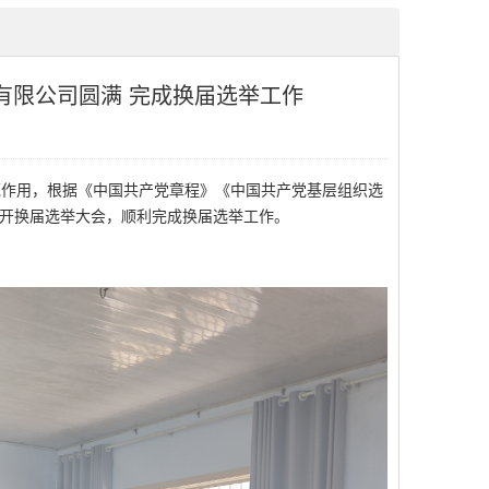
有限公司圆满 完成换届选举工作
作用，根据《中国共产党章程》《中国共产党基层组织选
召开换届选举大会，顺利完成换届选举工作。