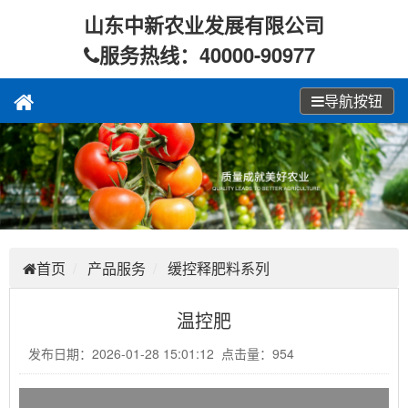
山东中新农业发展有限公司
服务热线：40000-90977
导航按钮
首页
产品服务
缓控释肥料系列
温控肥
发布日期：2026-01-28 15:01:12 点击量：954