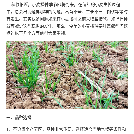
秋收临近，小麦播种季节即将到来，在每年的小麦生长过程
中，总会出现这样那样的问题，出苗不全、生长不旺、倒伏等等时
有发生。其实很多问题如果在小麦播种之前采取些措施，如拌拌种
就可减少这些现象的发生。那么，今年的小麦播种要注意哪些问题
呢？以下几个方面值得大家重视。
一、品种选择
1、不论哪个产麦区，品种非常重要，选择适合当地气候等条件和