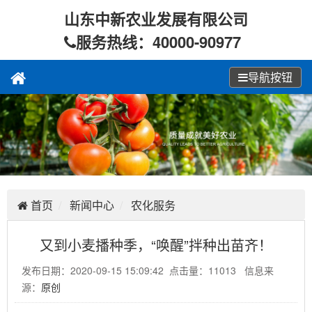
山东中新农业发展有限公司
服务热线：40000-90977
导航按钮
首页
新闻中心
农化服务
又到小麦播种季，“唤醒”拌种出苗齐！
发布日期：2020-09-15 15:09:42 点击量：11013 信息来
源：
原创