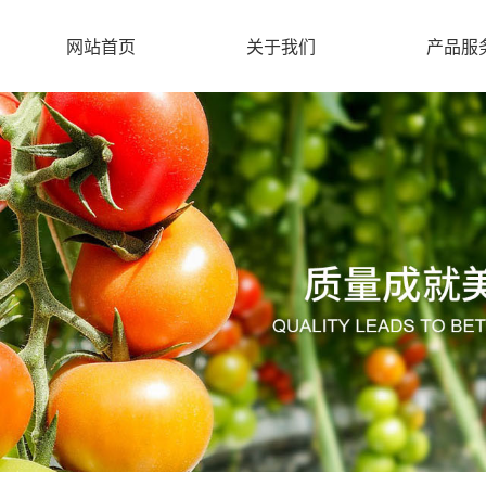
网站首页
关于我们
产品服