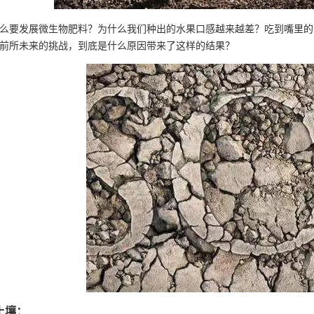
么要发展微生物肥料？为什么我们种出的水果口感越来越差？吃到嘴里的
前所未来的挑战，到底是什么原因带来了这样的结果？
土壤：