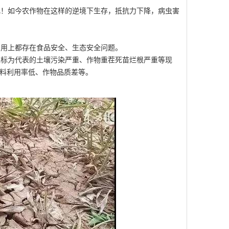
！如今农作物在这样的逆境下生存，抵抗力下降，病虫害
利用上都存在食品安全、生态安全问题。
标为代表的土壤污染严重、作物重茬死苗烂根严重等现
料利用率低、作物品质差等。