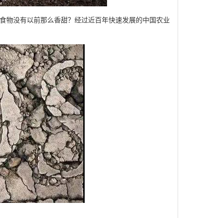
食物没有以前那么香甜？经过近百年快速发展的中国农业