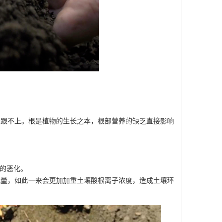
跟不上。根是植物的生长之本，根部营养的缺乏直接影响
的恶化。
量，如此一来会更加加重土壤酸根离子浓度，造成土壤环