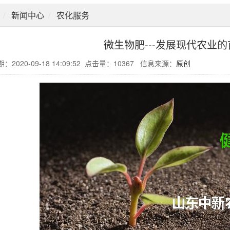
新闻中心
农化服务
微生物肥---发展现代农业
：2020-09-18 14:09:52 点击量：10367 信息来源：
原创