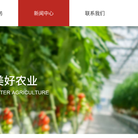
务
新闻中心
联系我们