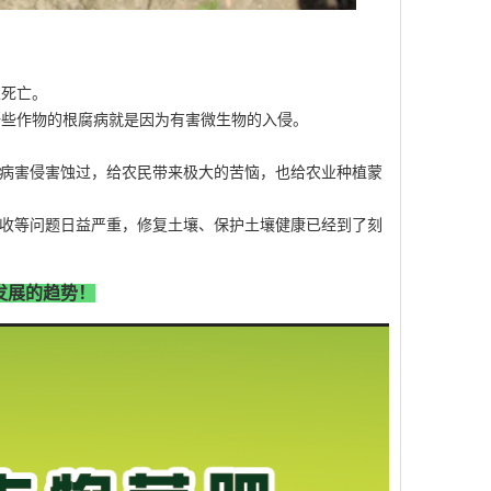
死亡。
些作物的根腐病就是因为有害微生物的入侵。
病害侵害蚀过，给农民带来极大的苦恼，也给农业种植蒙
收等问题日益严重，修复土壤、保护土壤健康已经到了刻
发展的趋势！