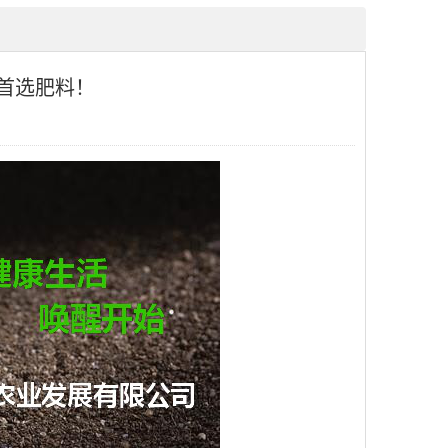
的首选肥料！