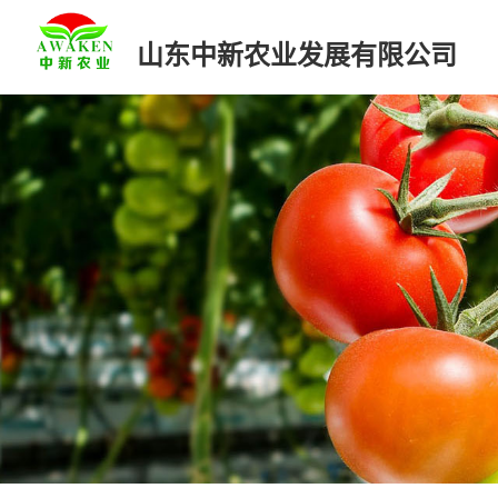
山东中新农业发展有限公司