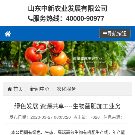
山东中新农业发展有限公司
服务热线：40000-90977
导航按钮
首页
新闻中心
农化服务
绿色发展 资源共享----生物菌肥加工业务
发布日期：2020-03-27 00:03:20 点击量：7820 信息来源：
本公司拥有绿色、生态、高端高效生物有机肥生产线，年产能