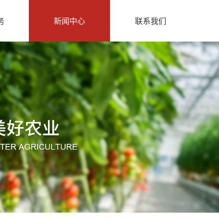
务
新闻中心
联系我们