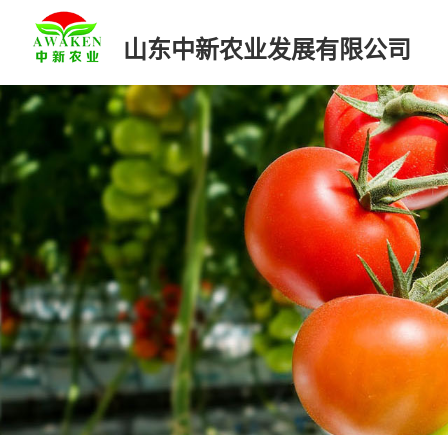
山东中新农业发展有限公司