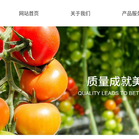
网站首页
关于我们
产品服