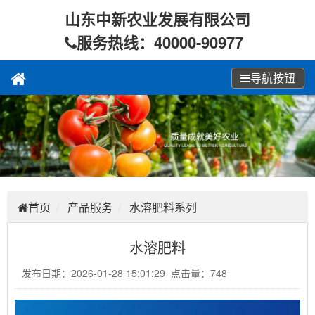
山东中新农业发展有限公司
服务热线：40000-90977
导航按钮
首页
产品服务
水溶肥料系列
水溶肥料
发布日期：2026-01-28 15:01:29 点击量：748