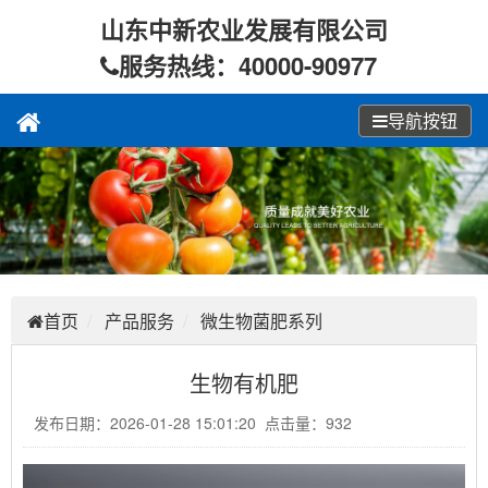
山东中新农业发展有限公司
服务热线：40000-90977
导航按钮
首页
产品服务
微生物菌肥系列
生物有机肥
发布日期：2026-01-28 15:01:20 点击量：932