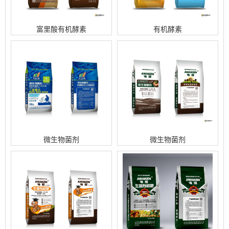
富里酸有机酵素
有机酵素
微生物菌剂
微生物菌剂