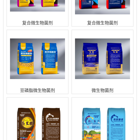
复合微生物菌剂
复合微生物菌剂
豆磷脂微生物菌剂
微生物菌剂