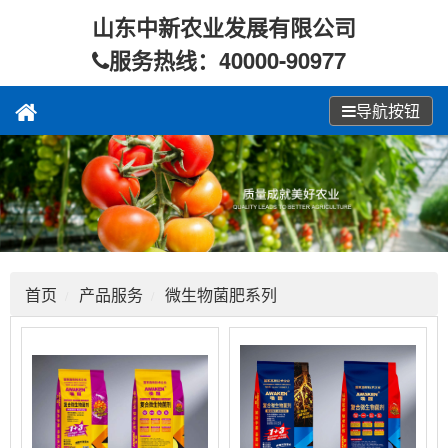
山东中新农业发展有限公司
服务热线：40000-90977
导航按钮
首页
产品服务
微生物菌肥系列